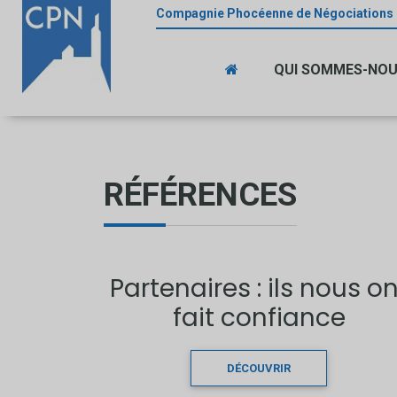
Compagnie Phocéenne de Négociations
QUI SOMMES-NO
RÉFÉRENCES
Partenaires : ils nous on
fait confiance
DÉCOUVRIR