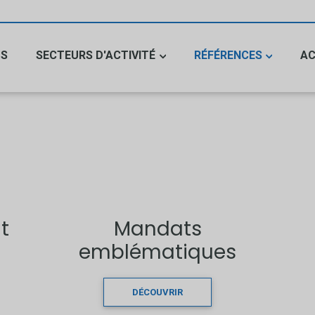
US
SECTEURS D'ACTIVITÉ
RÉFÉRENCES
AC
t
Mandats
emblématiques
DÉCOUVRIR